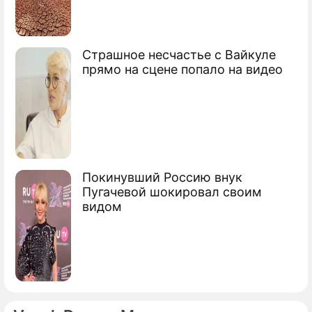
Страшное несчастье с Вайкуле
прямо на сцене попало на видео
Покинувший Россию внук
Пугачевой шокировал своим
видом