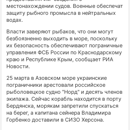
местонахождении судов. Военные обеспечат
защиту рыбного промысла в нейтральных
водах.
Власти заверяют рыбаков, что они могут
безбоязненно выходить в море, поскольку
их безопасность обеспечивают пограничные
управления ФСБ России по Краснодарскому
краю и Республике Крым, сообщает РИА
Новости.
25 марта в Азовском море украинские
пограничники арестовали российское
рыболовецкое судно "Норд" и десять членов
экипажа. Сейчас корабль находится в порту
Бердянска, морякам запретили спускаться
на берег, а капитана сейнера Владимира
Горбенко доставили в СИЗО Херсона.