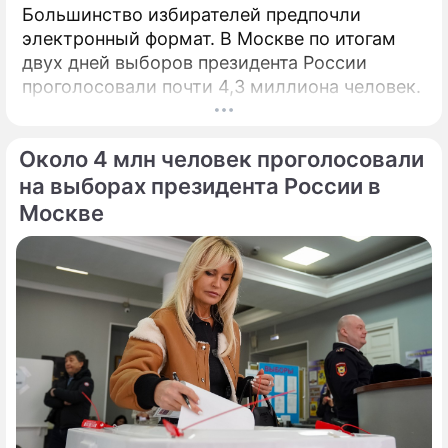
Большинство избирателей предпочли
электронный формат. В Москве по итогам
двух дней выборов президента России
проголосовали почти 4,3 миллиона человек.
Около 4 млн человек проголосовали
на выборах президента России в
Москве