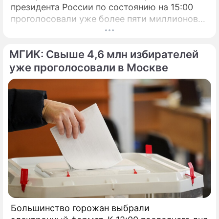
президента России по состоянию на 15:00
проголосовали уже более пяти миллионов
человек.
МГИК: Свыше 4,6 млн избирателей
уже проголосовали в Москве
Большинство горожан выбрали