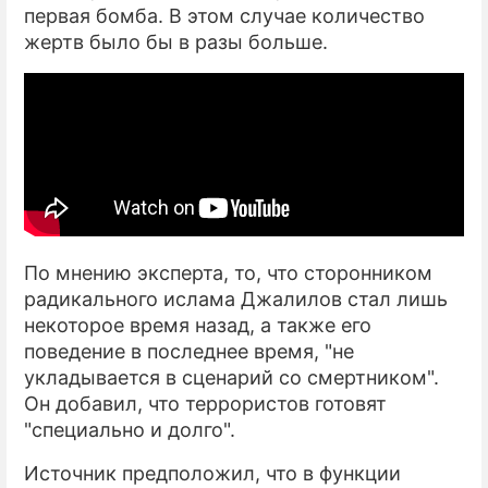
первая бомба. В этом случае количество
жертв было бы в разы больше.
По мнению эксперта, то, что сторонником
радикального ислама Джалилов стал лишь
некоторое время назад, а также его
поведение в последнее время, "не
укладывается в сценарий со смертником".
Он добавил, что террористов готовят
"специально и долго".
Источник предположил, что в функции