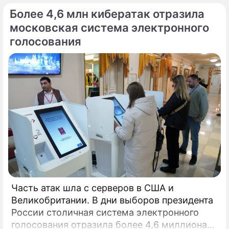
Более 4,6 млн кибератак отразила
московская система электронного
голосования
Часть атак шла с серверов в США и
Великобритании. В дни выборов президента
России столичная система электронного
голосования отразила более 4,6 миллиона