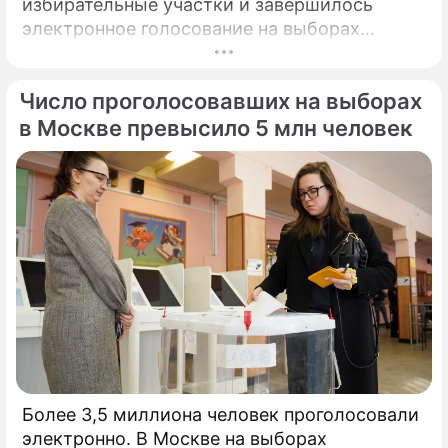
избирательные участки и завершилось
электронное голосование на выборах
президента России.
Число проголосовавших на выборах
в Москве превысило 5 млн человек
Более 3,5 миллиона человек проголосовали
электронно. В Москве на выборах