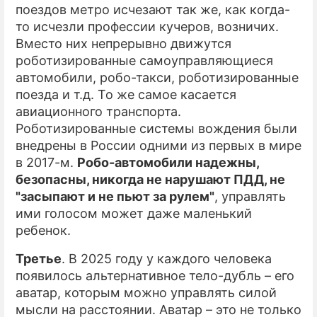
поездов метро исчезают так же, как когда-
то исчезли профессии кучеров, возничих.
Вместо них непрерывно движутся
роботизированные самоуправляющиеся
автомобили, робо-такси, роботизированные
поезда и т.д. То же самое касается
авиационного транспорта.
Роботизированные системы вождения были
внедрены в России одними из первых в мире
в 2017-м.
Робо-автомобили надежны,
безопасны, никогда не нарушают ПДД, не
"засыпают и не пьют за рулем"
, управлять
ими голосом может даже маленький
ребенок.
Третье
. В 2025 году у каждого человека
появилось альтернативное тело-дубль – его
аватар, которым можно управлять силой
мысли на расстоянии. Аватар – это не только