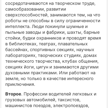
сосредотачиваются на творческом труде,
самообразовании, развитии
сверхспособностей, занимаются тем, на что
роботы не способны в силу ограниченности
интеллекта. Люди покинули шумные и
пыльные заводы и фабрики, шахты, барные
стойки, будки охранников и проводят время
в библиотеках, театрах, плавательных
бассейнах, спортивных секциях, научных
лабораториях, творческих студиях, домах
технического творчества, клубах общения,
секциях йоги, цигун и занимаются другими
духовными практиками. Или работают на
земле, но только в качестве интересного
приключения.
Второе
. Профессии водителей легковых и
грузовых автомобилей, таксистов,
машинистов поездов, электропоездов,