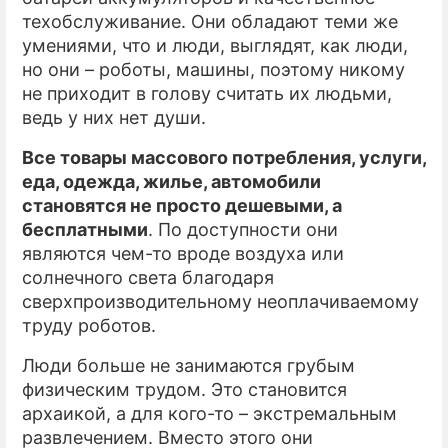
техобслуживание. Они обладают теми же
умениями, что и люди, выглядят, как люди,
но они – роботы, машины, поэтому никому
не приходит в голову считать их людьми,
ведь у них нет души.
Все товары массового потребления, услуги,
еда, одежда, жилье, автомобили
становятся не просто дешевыми, а
бесплатными
. По доступности они
являются чем-то вроде воздуха или
солнечного света благодаря
сверхпроизводительному неоплачиваемому
труду роботов.
Люди больше не занимаются грубым
физическим трудом. Это становится
архаикой, а для кого-то – экстремальным
развлечением. Вместо этого они