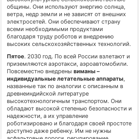
общины. Они используют энергию солнца,
ветра, недр земли и не зависят от внешних
электросетей. Они обеспечивают страну
всеми необходимыми продуктами
благодаря труду роботов и внедрению
высоких сельскохозяйственных технологий.
Пятое
. 2030 год. По всей России взлетают и
приземляются аэротакси, аэроавтомобили.
Повсеместно внедрены
виманы –
индивидуальные летательные аппараты
,
названные так по аналогии с описанным в
древнеиндийской литературе
высокотехнологичным транспортом. Они
обладают высокой степенью безопасности и
надежности, а их управление
роботизировано и благодаря своей простоте
доступно даже ребенку. Им не нужны
асфальтовые дороги, регулирование