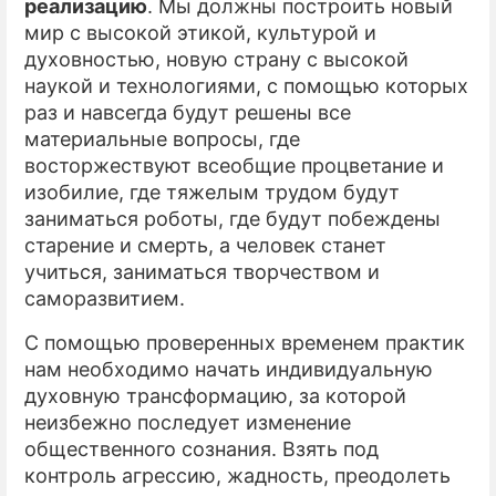
реализацию
. Мы должны построить новый
мир с высокой этикой, культурой и
духовностью, новую страну с высокой
наукой и технологиями, с помощью которых
раз и навсегда будут решены все
материальные вопросы, где
восторжествуют всеобщие процветание и
изобилие, где тяжелым трудом будут
заниматься роботы, где будут побеждены
старение и смерть, а человек станет
учиться, заниматься творчеством и
саморазвитием.
С помощью проверенных временем практик
нам необходимо начать индивидуальную
духовную трансформацию, за которой
неизбежно последует изменение
общественного сознания. Взять под
контроль агрессию, жадность, преодолеть