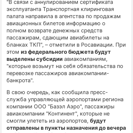
"В связи с аннулированием сертификата
эксплуатанта Транспортная клиринговая
палата направила в агентства по продажам
авиационных билетов информацию о
полном возврате денежных средств
пассажирам, сдающим авиабилеты на
бланках ТКП", – отметили в Росавиации. При
этом
из федерального бюджета будут
выделены субсидии
авиакомпаниям,
"которые возьмут на себя обязательства по
перевозке пассажиров авиакомпании-
банкрота".
В свою очередь, как сообщила пресс-
служба управляющей аэропортами региона
компании ООО "Базэл Аэро", пассажиры
авиакомпании "Континент", которые не
смогли улететь из аэропортов,
будут
отправлены в пункты назначения до вечера