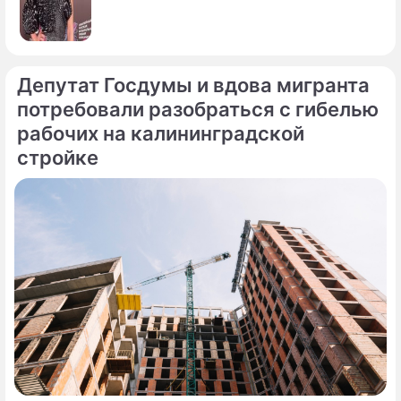
Депутат Госдумы и вдова мигранта
потребовали разобраться с гибелью
рабочих на калининградской
стройке