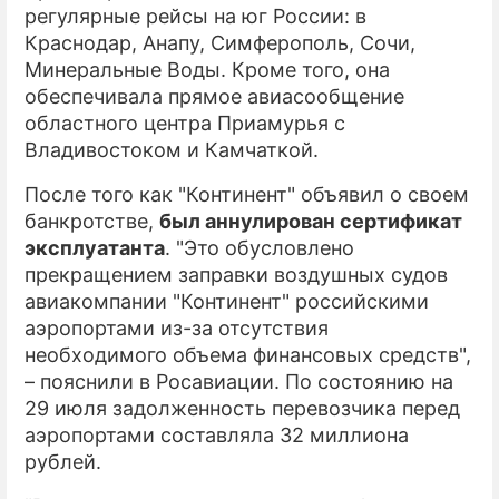
регулярные рейсы на юг России: в
Краснодар, Анапу, Симферополь, Сочи,
Минеральные Воды. Кроме того, она
обеспечивала прямое авиасообщение
областного центра Приамурья с
Владивостоком и Камчаткой.
После того как "Континент" объявил о своем
банкротстве,
был аннулирован сертификат
эксплуатанта
. "Это обусловлено
прекращением заправки воздушных судов
авиакомпании "Континент" российскими
аэропортами из-за отсутствия
необходимого объема финансовых средств",
– пояснили в Росавиации. По состоянию на
29 июля задолженность перевозчика перед
аэропортами составляла 32 миллиона
рублей.