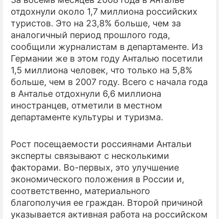
отдохнули около 1,7 миллиона российских
ПРЕСС-РЕЛИЗЫ
туристов. Это на 23,8% больше, чем за
аналогичный период прошлого года,
О ПРОЕКТЕ
сообщили журналистам в департаменте. Из
Германии же в этом году Анталью посетили
1,5 миллиона человек, что только на 5,8%
больше, чем в 2007 году. Всего с начала года
в Анталье отдохнули 6,6 миллиона
иностранцев, отметили в местном
департаменте культуры и туризма.
Рост посещаемости россиянами Антальи
эксперты связывают с несколькими
факторами. Во-первых, это улучшение
экономического положения в России и,
соответственно, материального
благополучия ее граждан. Второй причиной
указывается активная работа на российском