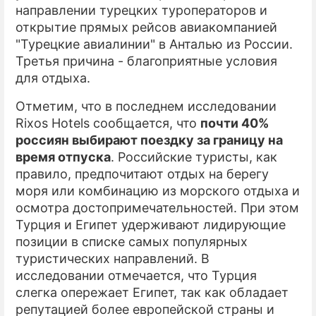
направлении турецких туроператоров и
открытие прямых рейсов авиакомпанией
"Турецкие авиалинии" в Анталью из России.
Третья причина - благоприятные условия
для отдыха.
Отметим, что в последнем исследовании
Rixos Hotels сообщается, что
почти 40%
россиян выбирают поездку за границу на
время отпуска
. Российские туристы, как
правило, предпочитают отдых на берегу
моря или комбинацию из морского отдыха и
осмотра достопримечательностей. При этом
Турция и Египет удерживают лидирующие
позиции в списке самых популярных
туристических направлений. В
исследовании отмечается, что Турция
слегка опережает Египет, так как обладает
репутацией более европейской страны и