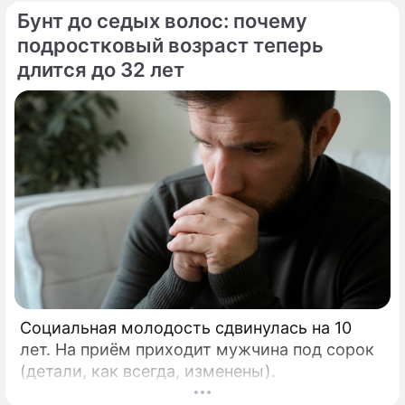
Бунт до седых волос: почему
подростковый возраст теперь
длится до 32 лет
Социальная молодость сдвинулась на 10
лет. На приём приходит мужчина под сорок
(детали, как всегда, изменены).