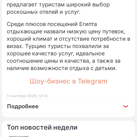
предлагает туристам широкий выбор
роскошных отелей и услуг.
Среди плюсов посещений Египта
отдыхающие назвали низкую цену путевок,
хороший климат и отсутствие потребности в
визах. Турцию туристы похвалили за
хорошее качество услуг, идеальное
соотношение цены и качества, а также за
наличие возможности отдыха с детьми.
Шоу-бизнес в Telegram
5 сентября 2008, 14:18
Подробнее
Топ новостей недели