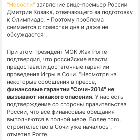
"Новости"
заявление вице-премьер России
Дмитрия Козака, отвечающего за подготовку
ПРЕСС-РЕЛИЗЫ
к Олимпиаде. - Поэтому проблема
О ПРОЕКТЕ
снимается с повестки дня и даже не
обсуждается".
При этом президент МОК Жак Рогге
подтвердил, что российские власти
предоставили достаточные гарантии
проведения Игры в Сочи. "Несмотря на
некоторые сообщения в прессе,
финансовые гарантии "Сочи-2014" не
вызывают никакого опасения
. У нас есть
подтверждение со стороны правительства
России, что все финансовые обещания
выполняются в полной мере. Более того,
строительство в Сочи уже началось", -
отметил Рогге.