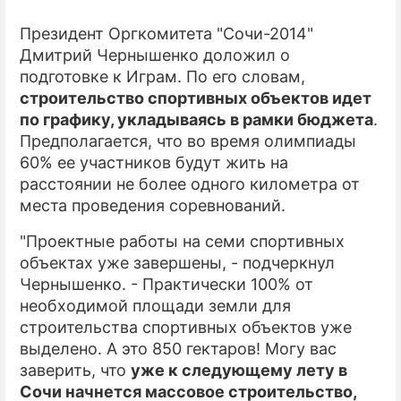
Президент Оргкомитета "Сочи-2014"
Дмитрий Чернышенко доложил о
подготовке к Играм. По его словам,
строительство спортивных объектов идет
по графику, укладываясь в рамки бюджета
.
Предполагается, что во время олимпиады
60% ее участников будут жить на
расстоянии не более одного километра от
места проведения соревнований.
"Проектные работы на семи спортивных
объектах уже завершены, - подчеркнул
Чернышенко. - Практически 100% от
необходимой площади земли для
строительства спортивных объектов уже
выделено. А это 850 гектаров! Могу вас
заверить, что
уже к следующему лету в
Сочи начнется массовое строительство,