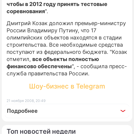
чтобы в 2012 году принять тестовые
соревнования
".
Дмитрий Козак доложил премьер-министру
России Владимиру Путину, что 17
олимпийских объектов находятся в стадии
строительства. Все необходимые средства
поступают из федерального бюджета. "Козак
отметил,
все объекты полностью
финансово обеспечены
", - сообщила пресс-
служба правительства России.
Шоу-бизнес в Telegram
21 ноября 2008, 20:49
Подробнее
Топ новостей недели