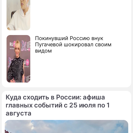
Покинувший Россию внук
Пугачевой шокировал своим
видом
Куда сходить в России: афиша
главных событий с 25 июля по 1
августа