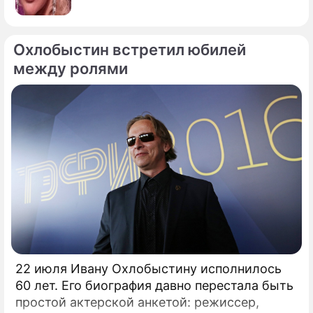
Охлобыстин встретил юбилей
между ролями
22 июля Ивану Охлобыстину исполнилось
60 лет. Его биография давно перестала быть
простой актерской анкетой: режиссер,