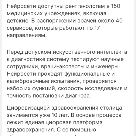
Нейросети доступны рентгенологам в 150
медицинских учреждениях, включая
детские. В распоряжении врачей около 40
сервисов, которые работают по 17
направлениям.
Перед допуском искусственного интеллекта
к диагностике систему тестируют научные
сотрудники, врачи-эксперты и инженеры.
Нейросети проходят функциональные и
калибровочные испытания, проверяется
набор их функций, скорость исследования и
точность постановки диагноза.
Цифровизацией здравоохранения столица
занимается уже 10 лет. В основе процесса
лежит единая цифровая платформа
здравоохранения. С ее помощью