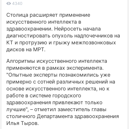
4340
ПРЕСС-РЕЛИЗЫ
Столица расширяет применение
искусственного интеллекта в
О ПРОЕКТЕ
здравоохранении. Нейросеть начала
диагностировать опухоль надпочечников на
КТ и протрузию и грыжу межпозвонковых
дисков на МРТ.
Алгоритмы искусственного интеллекта
применяются в рамках эксперимента.
"Опытные эксперты познакомились уже
примерно с сотней различных решений на
основе искусственного интеллекта, но к
работе в системе городского
здравоохранения привлекают только
лучшие", – отметил заместитель главы
столичного Департамента здравоохранения
Илья Тыров.