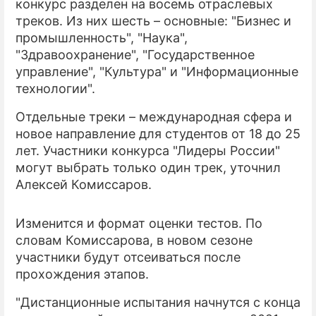
конкурс разделен на восемь отраслевых
треков. Из них шесть – основные: "Бизнес и
ПРЕСС-РЕЛИЗЫ
промышленность", "Наука",
"Здравоохранение", "Государственное
О ПРОЕКТЕ
управление", "Культура" и "Информационные
технологии".
Отдельные треки – международная сфера и
новое направление для студентов от 18 до 25
лет. Участники конкурса "Лидеры России"
могут выбрать только один трек, уточнил
Алексей Комиссаров.
Изменится и формат оценки тестов. По
словам Комиссарова, в новом сезоне
участники будут отсеиваться после
прохождения этапов.
"Дистанционные испытания начнутся с конца