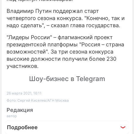
Владимир Путин поддержал старт
четвертого сезона конкурса. "Конечно, так и
надо сделать", – сказал глава государства.
"Лидеры России" – флагманский проект
президентской платформы "Россия – страна
возможностей". За три сезона конкурса
высокие должности получили более 230
участников.
Шоу-бизнес в Telegram
26 марта 2021, 16:11
Фото: Сергей Киселев/АГН Москва
Редакция
автор
Подробнее