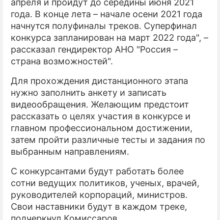
апреля и пройдут до середины июня 2021
года. В конце лета – начале осени 2021 года
начнутся полуфиналы треков. Суперфинал
конкурса запланирован на март 2022 года", –
рассказал гендиректор АНО "Россия –
страна возможностей".
Для прохождения дистанционного этапа
нужно заполнить анкету и записать
видеообращения. Желающим предстоит
рассказать о целях участия в конкурсе и
главном профессиональном достижении,
затем пройти различные тесты и задания по
выбранным направлениям.
С конкурсантами будут работать более
сотни ведущих политиков, ученых, врачей,
руководителей корпораций, министров.
Свои наставники будут в каждом треке,
подчеркнул Комиссаров.