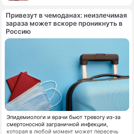
Привезут в чемоданах: неизлечимая
зараза может вскоре проникнуть в
Россию
Эпидемиологи и врачи бьют тревогу из-за
смертоносной заграничной инфекции,
которая в любой момент может пересечь