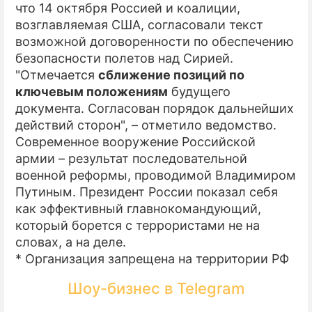
что 14 октября Россией и коалиции,
возглавляемая США, согласовали текст
возможной договоренности по обеспечению
безопасности полетов над Сирией.
"Отмечается
сближение позиций по
ключевым положениям
будущего
документа. Согласован порядок дальнейших
действий сторон", – отметило ведомство.
Современное вооружение Российской
армии – результат последовательной
военной реформы, проводимой Владимиром
Путиным. Президент России показал себя
как эффективный главнокомандующий,
который борется с террористами не на
словах, а на деле.
* Организация запрещена на территории РФ
Шоу-бизнес в Telegram