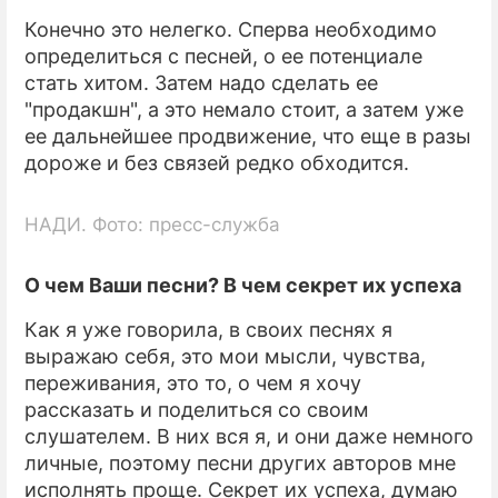
Конечно это нелегко. Сперва необходимо
определиться с песней, о ее потенциале
стать хитом. Затем надо сделать ее
"продакшн", а это немало стоит, а затем уже
ее дальнейшее продвижение, что еще в разы
дороже и без связей редко обходится.
НАДИ. Фото: пресс-служба
О чем Ваши песни? В чем секрет их успеха
Как я уже говорила, в своих песнях я
выражаю себя, это мои мысли, чувства,
переживания, это то, о чем я хочу
рассказать и поделиться со своим
слушателем. В них вся я, и они даже немного
личные, поэтому песни других авторов мне
исполнять проще. Секрет их успеха, думаю