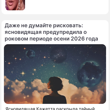
Даже не думайте рисковать:
ясновидящая предупредила о
роковом периоде осени 2026 года
Ясновидящая Кажетта раскрыла тайный