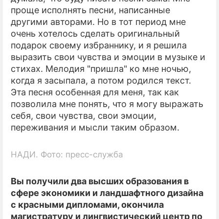
проще исполнять песни, написанные
другими авторами. Но в тот период мне
очень хотелось сделать оригинальный
подарок своему избраннику, и я решила
выразить свои чувства и эмоции в музыке и
стихах. Мелодия "пришла" ко мне ночью,
когда я засыпала, а потом родился текст.
Эта песня особенная для меня, так как
позволила мне понять, что я могу выражать
себя, свои чувства, свои эмоции,
переживания и мысли таким образом.
НАДИ. Фото: пресс-служба
Вы получили два высших образования в
сфере экономики и ландшафтного дизайна
с красными дипломами, окончила
магистратуру и лингвистический центр по