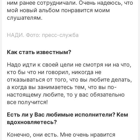
ним ранее сотрудничали. Очень надеюсь, что
мой новый альбом понравится моим
слушателям.
НАДИ. Фото: пресс-служба
Как стать известным?
Надо идти к своей цели не смотря ни на что,
кто бы что ни говорил, никогда не
отказываться от того, что вы любите делать,
а когда вы занимаетесь тем, что вы по-
настоящему любите, то у вас обязательно
все получится!
Есть ли у Вас любимые исполнители? Kем
вдохновляетесь?
Конечно, они есть. Мне очень нравится