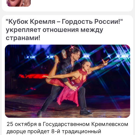
"Кубок Кремля – Гордость России!"
укрепляет отношения между
странами!
25 октября в Государственном Кремлевском
дворце пройдет 8-й традиционный