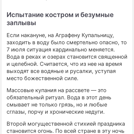
Испытание костром и безумные
заплывы
Если накануне, на Аграфену Купальницу,
заходить в воду было смертельно опасно, то
7 июля ситуация кардинально меняется.
Вода в реках и озерах становится священной
и целебной. Считается, что из нее на время
выходят все водяные и русалки, уступая
место божественной силе.
Массовые купания на рассвете — это
обязательный ритуал. Вода в этот день
смывает не только грязь, но и любые
сглазы, порчу и хронические недуги.
Второй могущественной стихией праздника
становится огонь. По всей стране в эту ночь