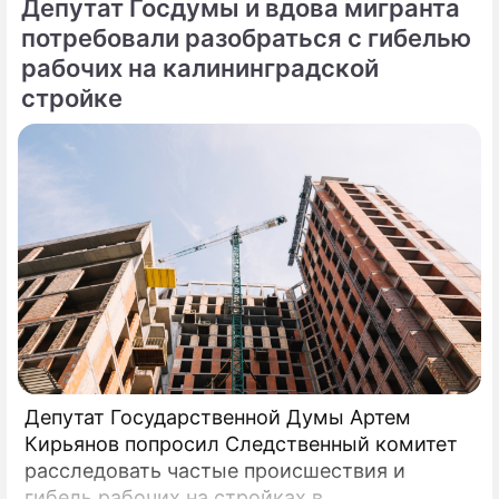
Депутат Госдумы и вдова мигранта
потребовали разобраться с гибелью
рабочих на калининградской
стройке
Депутат Государственной Думы Артем
Кирьянов попросил Следственный комитет
расследовать частые происшествия и
гибель рабочих на стройках в