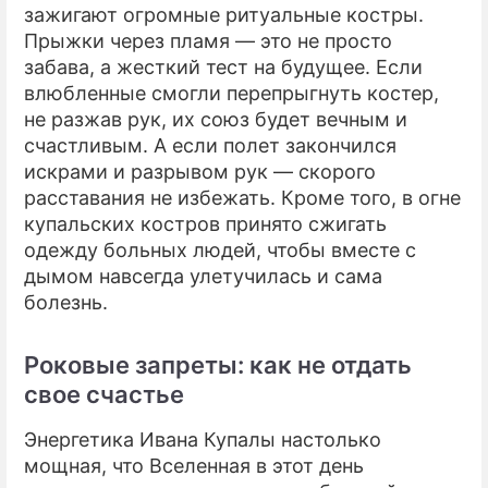
зажигают огромные ритуальные костры.
Прыжки через пламя — это не просто
забава, а жесткий тест на будущее. Если
влюбленные смогли перепрыгнуть костер,
не разжав рук, их союз будет вечным и
счастливым. А если полет закончился
искрами и разрывом рук — скорого
расставания не избежать. Кроме того, в огне
купальских костров принято сжигать
одежду больных людей, чтобы вместе с
дымом навсегда улетучилась и сама
болезнь.
Роковые запреты: как не отдать
свое счастье
Энергетика Ивана Купалы настолько
мощная, что Вселенная в этот день