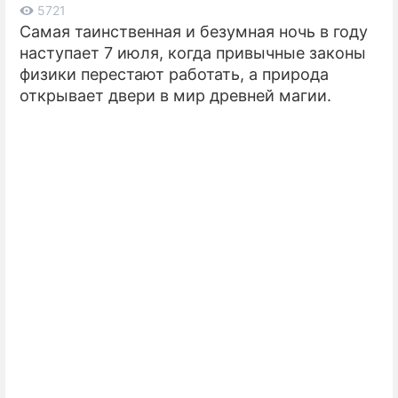
5721
Самая таинственная и безумная ночь в году
ПРЕСС-РЕЛИЗЫ
наступает 7 июля, когда привычные законы
О ПРОЕКТЕ
физики перестают работать, а природа
открывает двери в мир древней магии.