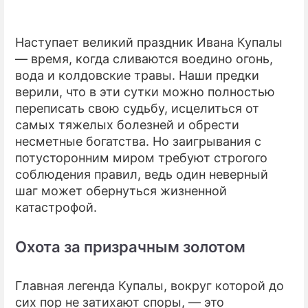
Наступает великий праздник Ивана Купалы
— время, когда сливаются воедино огонь,
вода и колдовские травы. Наши предки
верили, что в эти сутки можно полностью
переписать свою судьбу, исцелиться от
самых тяжелых болезней и обрести
несметные богатства. Но заигрывания с
потусторонним миром требуют строгого
соблюдения правил, ведь один неверный
шаг может обернуться жизненной
катастрофой.
Охота за призрачным золотом
Главная легенда Купалы, вокруг которой до
сих пор не затихают споры, — это