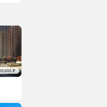
50,000 ₽