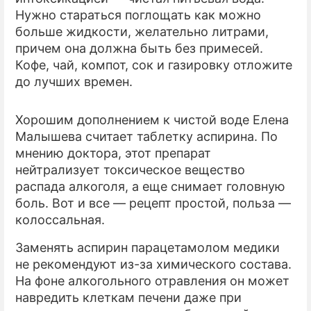
Нужно стараться поглощать как можно
больше жидкости, желательно литрами,
причем она должна быть без примесей.
Кофе, чай, компот, сок и газировку отложите
до лучших времен.
Хорошим дополнением к чистой воде Елена
Малышева считает таблетку аспирина. По
мнению доктора, этот препарат
нейтрализует токсическое вещество
распада алкоголя, а еще снимает головную
боль. Вот и все — рецепт простой, польза —
колоссальная.
Заменять аспирин парацетамолом медики
не рекомендуют из-за химического состава.
На фоне алкогольного отравления он может
навредить клеткам печени даже при