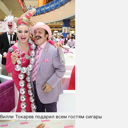
Вилли Токарев подарил всем гостям сигары