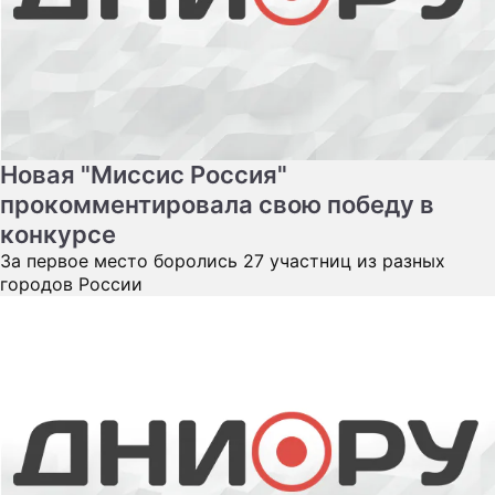
Новая "Миссис Россия"
прокомментировала свою победу в
конкурсе
За первое место боролись 27 участниц из разных
городов России