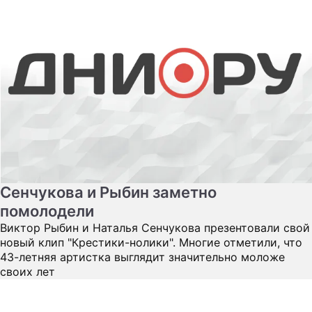
Сенчукова и Рыбин заметно
помолодели
Виктор Рыбин и Наталья Сенчукова презентовали свой
новый клип "Крестики-нолики". Многие отметили, что
43-летняя артистка выглядит значительно моложе
своих лет