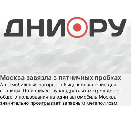
Москва завязла в пятничных пробках
Автомобильные заторы – обыденное явление для
столицы. По количеству квадратных метров дорог
общего пользования на один автомобиль Москва
значительно проигрывает западным мегаполисам.