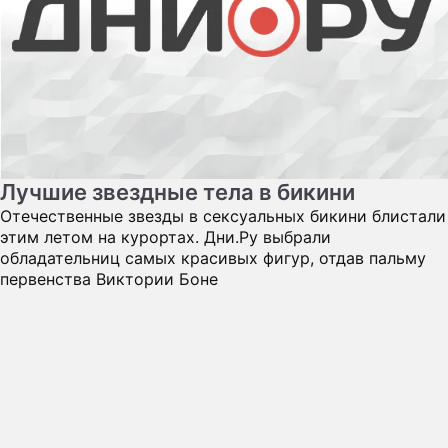
Лучшие звездные тела в бикини
Отечественные звезды в сексуальных бикини блистали
этим летом на курортах. Дни.Ру выбрали
обладательниц самых красивых фигур, отдав пальму
первенства Виктории Боне