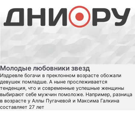
Молодые любовники звезд
Издревле богачи в преклонном возрасте обожали
девушек помладше. А ныне прослеживается
тенденция, что и современные успешные женщины
выбирают себе мужчин помоложе. Например, разница
в возрасте у Аллы Пугачевой и Максима Галкина
составляет 27 лет