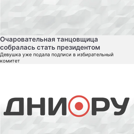
Очаровательная танцовщица
собралась стать президентом
Девушка уже подала подписи в избирательный
комитет