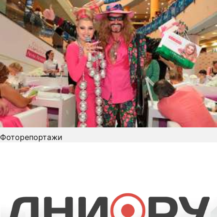
Фоторепортажи