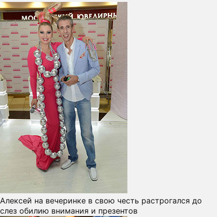
Алексей на вечеринке в свою честь растрогался до
слез обилию внимания и презентов