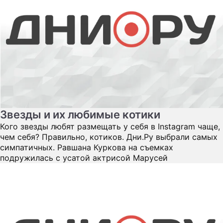
Звезды и их любимые котики
Кого звезды любят размещать у себя в Instagram чаще,
чем себя? Правильно, котиков. Дни.Ру выбрали самых
симпатичных. Равшана Куркова на съемках
подружилась с усатой актрисой Марусей