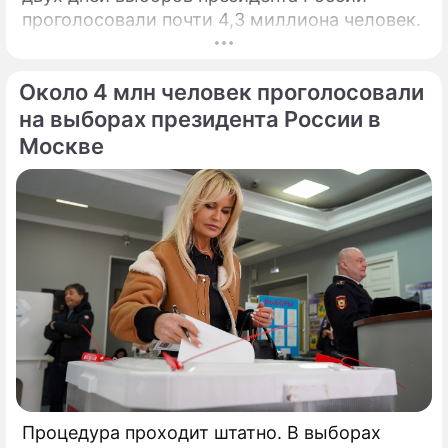
проголосовали почти 4,3 миллиона человек.
Около 4 млн человек проголосовали
на выборах президента России в
Москве
Процедура проходит штатно. В выборах