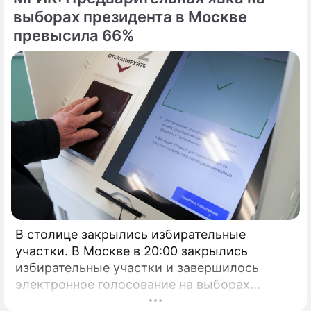
выборах президента в Москве
превысила 66%
В столице закрылись избирательные
участки. В Москве в 20:00 закрылись
избирательные участки и завершилось
электронное голосование на выборах
президента России.