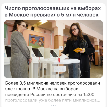
Число проголосовавших на выборах
в Москве превысило 5 млн человек
Более 3,5 миллиона человек проголосовали
электронно. В Москве на выборах
президента России по состоянию на 15:00
проголосовали уже более пяти миллионов
человек.