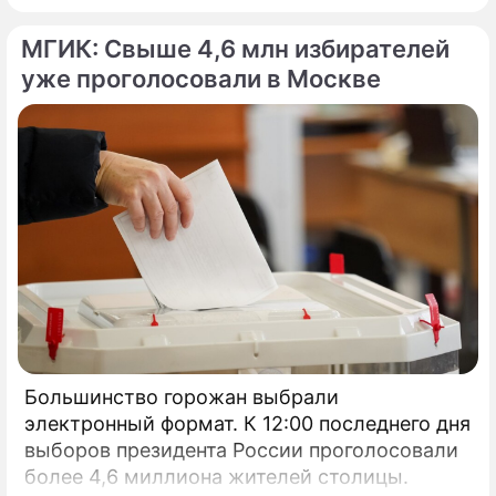
МГИК: Свыше 4,6 млн избирателей
уже проголосовали в Москве
Большинство горожан выбрали
электронный формат. К 12:00 последнего дня
выборов президента России проголосовали
более 4,6 миллиона жителей столицы.