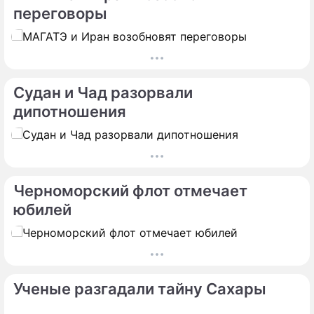
переговоры
Судан и Чад разорвали
дипотношения
Черноморский флот отмечает
юбилей
Ученые разгадали тайну Сахары