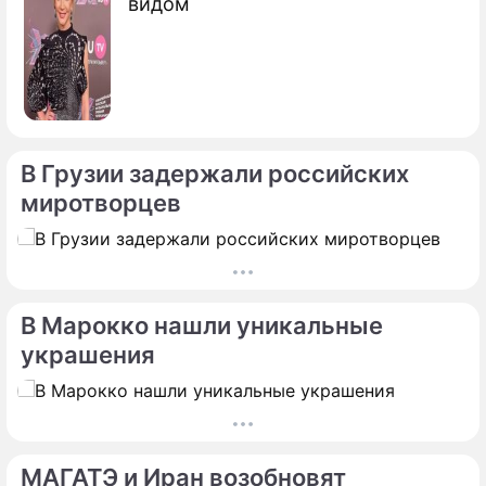
видом
В Грузии задержали российских
миротворцев
В Марокко нашли уникальные
украшения
МАГАТЭ и Иран возобновят