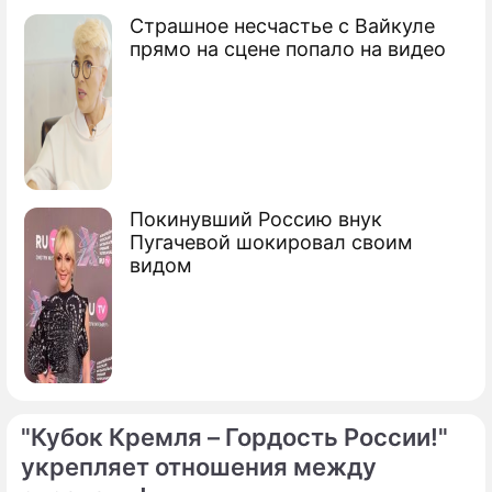
Страшное несчастье с Вайкуле
прямо на сцене попало на видео
Покинувший Россию внук
Пугачевой шокировал своим
видом
"Кубок Кремля – Гордость России!"
укрепляет отношения между