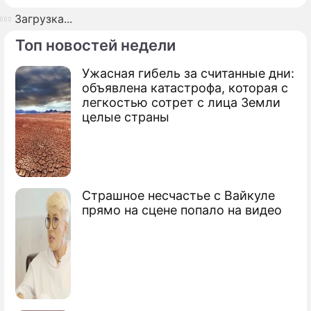
Загрузка...
Топ новостей недели
Ужасная гибель за считанные дни:
объявлена катастрофа, которая с
легкостью сотрет с лица Земли
целые страны
Страшное несчастье с Вайкуле
прямо на сцене попало на видео